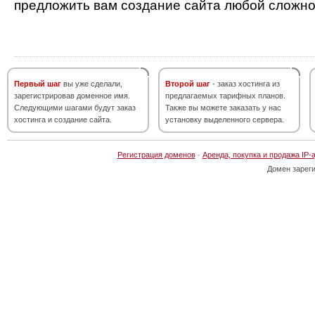
предложить вам создание сайта любой сложно
Первый шаг
вы уже сделали,
Второй шаг
- заказ хостинга из
зарегистрировав доменное имя.
предлагаемых тарифных планов.
Следующими шагами будут заказ
Также вы можете заказать у нас
хостинга и создание сайта.
установку выделенного сервера.
Регистрация доменов
·
Аренда, покупка и продажа IP-
Домен зарег