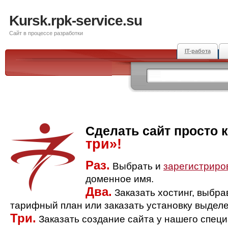
Kursk.rpk-service.su
Сайт в процессе разработки
IT-работа
Сделать сайт просто 
три»!
Раз.
Выбрать и
зарегистриро
доменное имя.
Два.
Заказать хостинг, выбр
тарифный план или заказать установку выделе
Три.
Заказать создание сайта у нашего спец